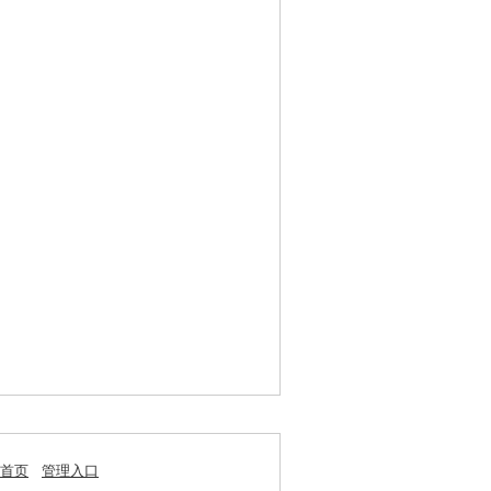
首页
管理入口