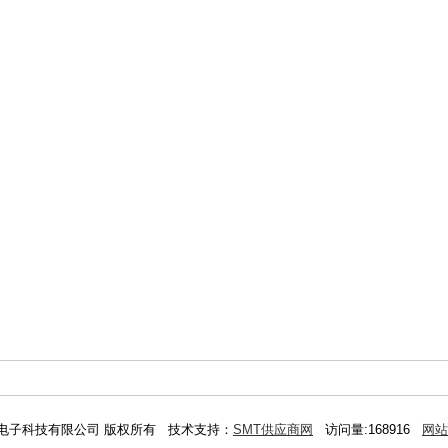
长磐电子科技有限公司 版权所有 技术支持：
SMT供应商网
访问量:168916
网站