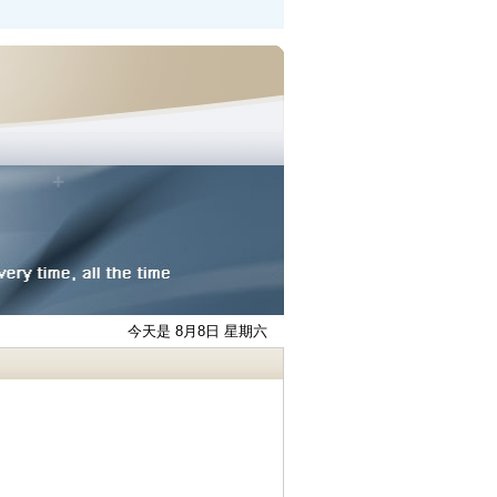
今天是 8月8日 星期六