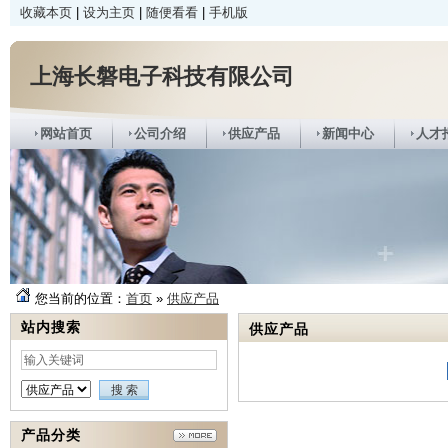
收藏本页
|
设为主页
|
随便看看
|
手机版
上海长磐电子科技有限公司
网站首页
公司介绍
供应产品
新闻中心
人才
您当前的位置：
首页
»
供应产品
站内搜索
供应产品
产品分类