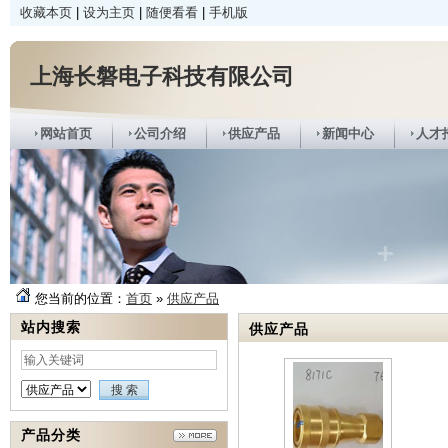
收藏本页
|
设为主页
|
随便看看
|
手机版
上海长磐电子科技有限公司
网站首页
公司介绍
供应产品
新闻中心
人才
您当前的位置：
首页
»
供应产品
站内搜索
供应产品
产品分类