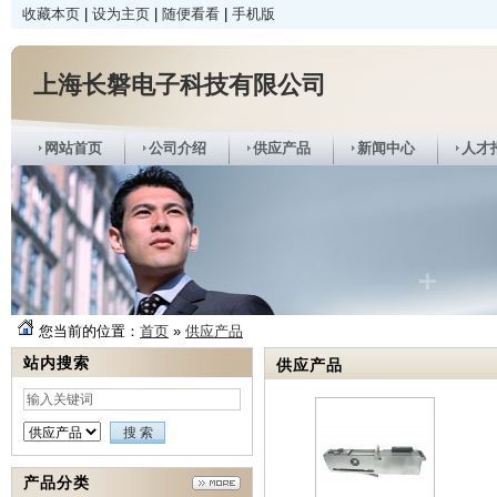
收藏本页
|
设为主页
|
随便看看
|
手机版
上海长磐电子科技有限公司
网站首页
公司介绍
供应产品
新闻中心
人才
您当前的位置：
首页
»
供应产品
站内搜索
供应产品
产品分类