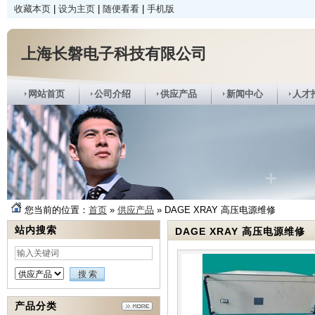
收藏本页
|
设为主页
|
随便看看
|
手机版
上海长磐电子科技有限公司
网站首页
公司介绍
供应产品
新闻中心
人才
您当前的位置：
首页
»
供应产品
» DAGE XRAY 高压电源维修
站内搜索
DAGE XRAY 高压电源维修
产品分类