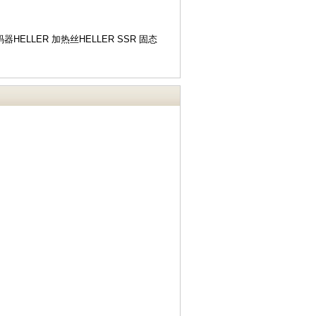
码器HELLER 加热丝HELLER SSR 固态