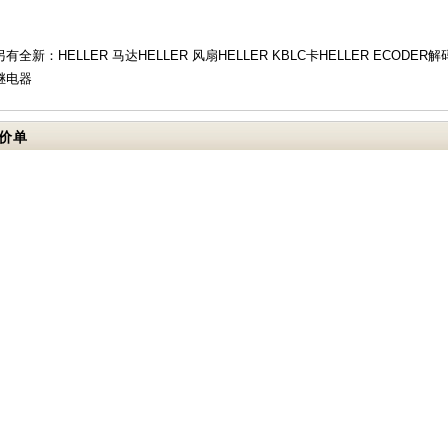
另有全新：HELLER 马达HELLER 风扇HELLER KBLC卡HELLER ECODER解
继电器
价单