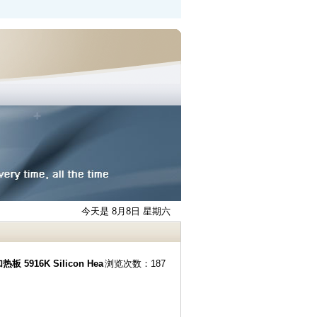
今天是 8月8日 星期六
板 5916K Silicon Hea
浏览次数：187