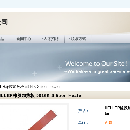
公司
产品
新闻中心
人才招聘
联系方式
ER橡胶加热板 5916K Silicon Heater
ELLER橡胶加热板 5916K Silicon Heater
HELLER橡胶加热
产品：
ter
单价：
面议