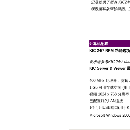
记录提供了所有 KIC2
线数据和故障诊断图。完整的
计算机配置
KIC 24/7 RPM 功能
要求请参考KIC 24/7 data
KIC Server & View
400 MHz 处理器，赛扬 / 
1 Gb 可用存储空间 (
视频 1024 x 768 分辨率 / 
已配置好的LAN连接
1个可用USB端口(用于
Microsoft Windows 200