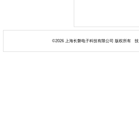
©2026 上海长磐电子科技有限公司 版权所有 