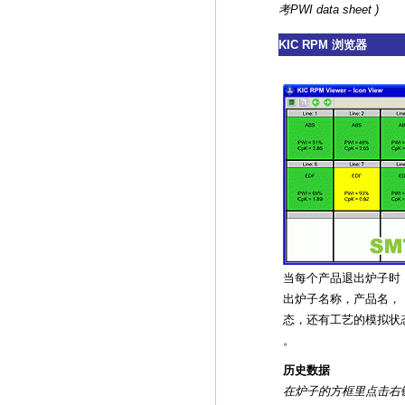
考PWI data sheet )
KIC RPM 浏览器
当每个产品退出炉子时
出炉子名称，产品名， P
态，还有工艺的模拟状态 
。
历史数据
在炉子的方框里点击右键